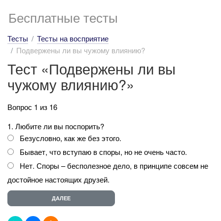
Бесплатные тесты
Тесты
Тесты на восприятие
Подвержены ли вы чужому влиянию?
Тест «Подвержены ли вы
чужому влиянию?»
Вопрос 1 из 16
1. Любите ли вы поспорить?
Безусловно, как же без этого.
Бывает, что вступаю в споры, но не очень часто.
Нет. Споры – бесполезное дело, в принципе совсем не
достойное настоящих друзей.