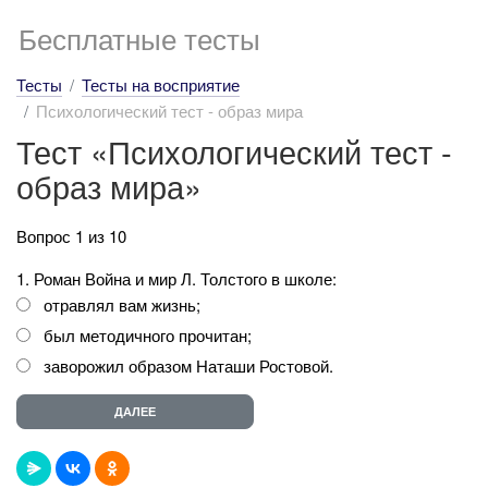
Бесплатные тесты
Тесты
Тесты на восприятие
Психологический тест - образ мира
Тест «Психологический тест -
образ мира»
Вопрос 1 из 10
1. Роман Война и мир Л. Толстого в школе:
отравлял вам жизнь;
был методичного прочитан;
заворожил образом Наташи Ростовой.