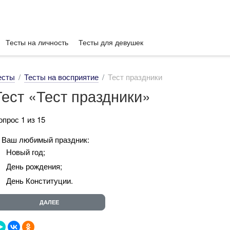
Тесты на личность
Тесты для девушек
есты
Тесты на восприятие
Тест праздники
Тест «Тест праздники»
опрос 1 из 15
. Ваш любимый праздник:
Новый год;
День рождения;
День Конституции.