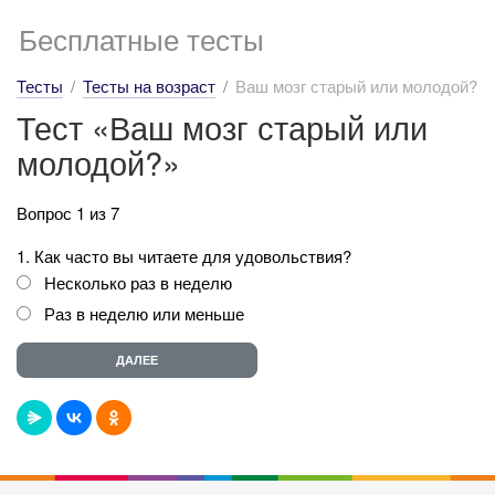
Бесплатные тесты
Тесты
Тесты на возраст
Ваш мозг старый или молодой?
Тест «Ваш мозг старый или
молодой?»
Вопрос 1 из 7
1. Как часто вы читаете для удовольствия?
Несколько раз в неделю
Раз в неделю или меньше