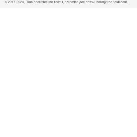
© 2017-2024, Психологические тесты, эл.почта для связи: hello@free-testi.com.