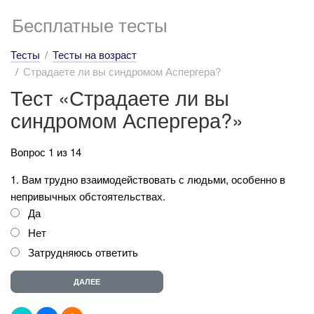
Бесплатные тесты
Тесты
Тесты на возраст
Страдаете ли вы синдромом Аспергера?
Тест «Страдаете ли вы
синдромом Аспергера?»
Вопрос 1 из 14
1. Вам трудно взаимодействовать с людьми, особенно в
непривычных обстоятельствах.
Да
Нет
Затрудняюсь ответить