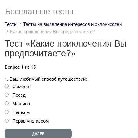
Бесплатные тесты
Тесты
Тесты на выявление интересов и склонностей
Какие приключения Вы предпочитаете?
Тест «Какие приключения Вы
предпочитаете?»
Вопрос 1 из 15
1. Ваш любимый способ путешествий:
Самолет
Поезд
Машина
Пешком
Первым классом