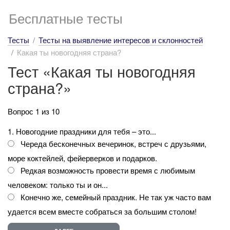
Бесплатные тесты
Тесты
Тесты на выявление интересов и склонностей
Какая ты новогодняя страна?
Тест «Какая ты новогодняя
страна?»
Вопрос 1 из 10
1. Новогодние праздники для тебя – это...
Череда бесконечных вечеринок, встреч с друзьями,
море коктейлей, фейерверков и подарков.
Редкая возможность провести время с любимым
человеком: только ты и он...
Конечно же, семейный праздник. Не так уж часто вам
удается всем вместе собраться за большим столом!