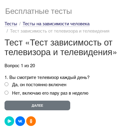
Бесплатные тесты
Тесты
Тесты на зависимости человека
Тест зависимость от телевизора и телевидения
Тест «Тест зависимость от
телевизора и телевидения»
Вопрос 1 из 20
1. Вы смотрите телевизор каждый день?
Да, он постоянно включен
Нет, включаю его пару раз в неделю