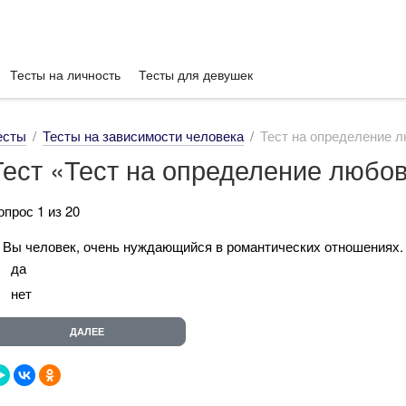
Тесты на личность
Тесты для девушек
есты
Тесты на зависимости человека
Тест на определение 
Тест «Тест на определение любо
опрос 1 из 20
. Вы человек, очень нуждающийся в романтических отношениях.
да
нет