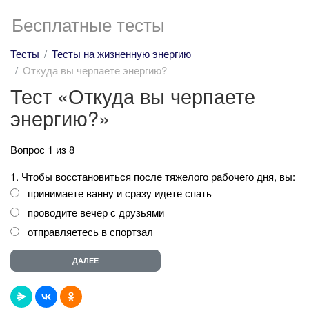
Бесплатные тесты
Тесты
Тесты на жизненную энергию
Откуда вы черпаете энергию?
Тест «Откуда вы черпаете
энергию?»
Вопрос 1 из 8
1. Чтобы восстановиться после тяжелого рабочего дня, вы:
принимаете ванну и сразу идете спать
проводите вечер с друзьями
отправляетесь в спортзал