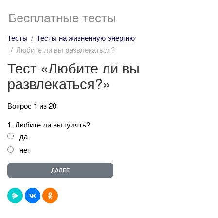
Бесплатные тесты
Тесты
Тесты на жизненную энергию
Любите ли вы развлекаться?
Тест «Любите ли вы
развлекаться?»
Вопрос 1 из 20
1. Любите ли вы гулять?
да
нет