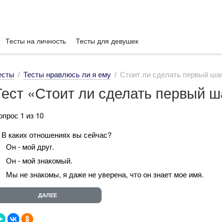
Тесты на личность
Тесты для девушек
есты
Тесты нравлюсь ли я ему
Стоит ли сделать первый ша
Тест «Стоит ли сделать первый ш
опрос 1 из 10
. В каких отношениях вы сейчас?
Он - мой друг.
Он - мой знакомый.
Мы не знакомы, я даже не уверена, что он знает мое имя.