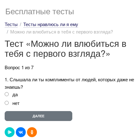
Бесплатные тесты
Тесты
Тесты нравлюсь ли я ему
Можно ли влюбиться в тебя с первого взгляда?
Тест «Можно ли влюбиться в
тебя с первого взгляда?»
Вопрос 1 из 7
1. Слышала ли ты комплименты от людей, которых даже не
знаешь?
да
нет