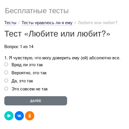
Бесплатные тесты
Тесты
Тесты нравлюсь ли я ему
Любите или любит?
Тест «Любите или любит?»
Вопрос 1 из 14
1. Я чувствую, что могу доверить ему (ей) абсолютно все.
Вряд ли это так
Вероятно, это так
Да, это так
Это совсем не так