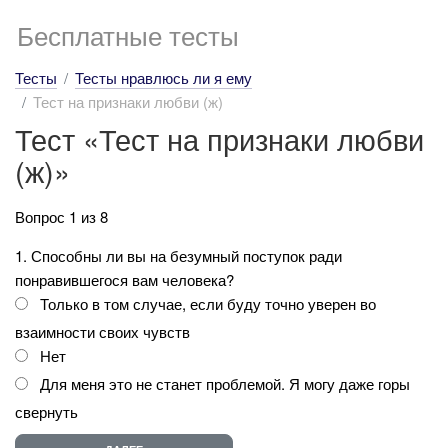
Бесплатные тесты
Тесты
Тесты нравлюсь ли я ему
Тест на признаки любви (ж)
Тест «Тест на признаки любви
(ж)»
Вопрос 1 из 8
1. Способны ли вы на безумный поступок ради
понравившегося вам человека?
Только в том случае, если буду точно уверен во
взаимности своих чувств
Нет
Для меня это не станет проблемой. Я могу даже горы
свернуть