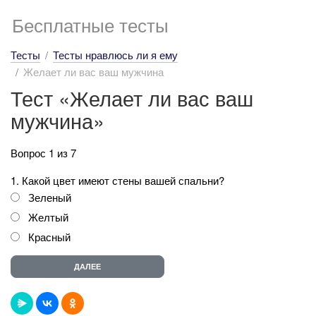
Бесплатные тесты
Тесты
Тесты нравлюсь ли я ему
Желает ли вас ваш мужчина
Тест «Желает ли вас ваш
мужчина»
Вопрос 1 из 7
1. Какой цвет имеют стены вашей спальни?
Зеленый
Желтый
Красный