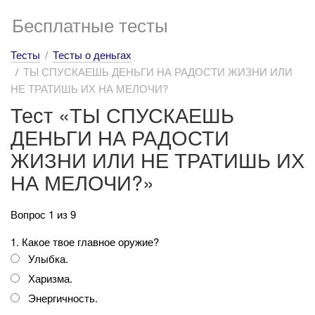
Бесплатные тесты
Тесты
Тесты о деньгах
ТЫ СПУСКАЕШЬ ДЕНЬГИ НА РАДОСТИ ЖИЗНИ ИЛИ
НЕ ТРАТИШЬ ИХ НА МЕЛОЧИ?
Тест «ТЫ СПУСКАЕШЬ
ДЕНЬГИ НА РАДОСТИ
ЖИЗНИ ИЛИ НЕ ТРАТИШЬ ИХ
НА МЕЛОЧИ?»
Вопрос 1 из 9
1. Какое твое главное оружие?
Улыбка.
Харизма.
Энергичность.