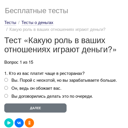
Бесплатные тесты
Тесты
Тесты о деньгах
Какую роль в ваших отношениях играют деньги?
Тест «Какую роль в ваших
отношениях играют деньги?»
Вопрос 1 из 15
1. Кто из вас платит чаще в ресторанах?
Вы. Порой с неохотой, но вы зарабатываете больше.
Он, ведь он обожает вас.
Вы договорились делать это по очереди.