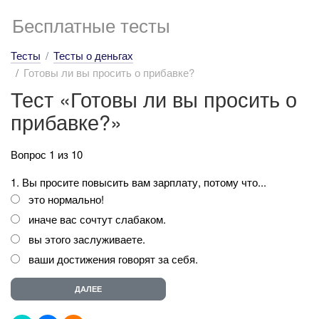
Бесплатные тесты
Тесты
Тесты о деньгах
Готовы ли вы просить о прибавке?
Тест «Готовы ли вы просить о
прибавке?»
Вопрос 1 из 10
1. Вы просите повысить вам зарплату, потому что...
это нормально!
иначе вас сочтут слабаком.
вы этого заслуживаете.
ваши достижения говорят за себя.