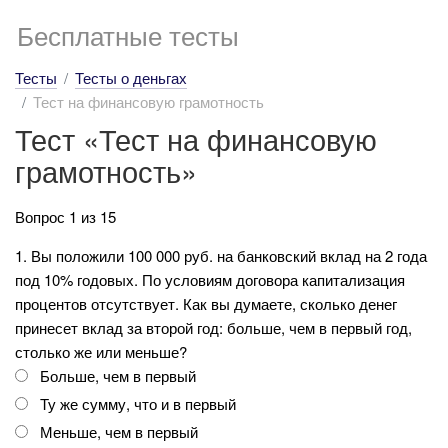
Бесплатные тесты
Тесты
Тесты о деньгах
Тест на финансовую грамотность
Тест «Тест на финансовую
грамотность»
Вопрос 1 из 15
1. Вы положили 100 000 руб. на банковский вклад на 2 года
под 10% годовых. По условиям договора капитализация
процентов отсутствует. Как вы думаете, сколько денег
принесет вклад за второй год: больше, чем в первый год,
столько же или меньше?
Больше, чем в первый
Ту же сумму, что и в первый
Меньше, чем в первый