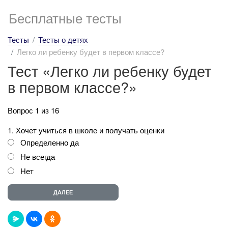
Бесплатные тесты
Тесты
Тесты о детях
Легко ли ребенку будет в первом классе?
Тест «Легко ли ребенку будет
в первом классе?»
Вопрос 1 из 16
1. Хочет учиться в школе и получать оценки
Определенно да
Не всегда
Нет