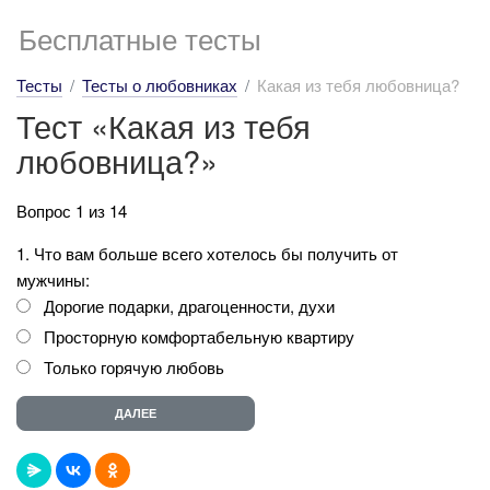
Бесплатные тесты
Тесты
Тесты о любовниках
Какая из тебя любовница?
Тест «Какая из тебя
любовница?»
Вопрос 1 из 14
1. Что вам больше всего хотелось бы получить от
мужчины:
Дорогие подарки, драгоценности, духи
Просторную комфортабельную квартиру
Только горячую любовь