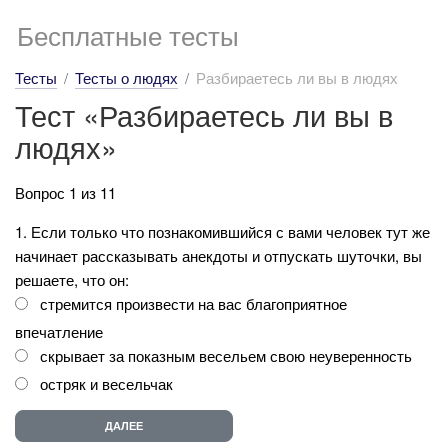
Бесплатные тесты
Тесты
Тесты о людях
Разбираетесь ли вы в людях
Тест «Разбираетесь ли вы в
людях»
Вопрос 1 из 11
1. Если только что познакомившийся с вами человек тут же
начинает рассказывать анекдоты и отпускать шуточки, вы
решаете, что он:
стремится произвести на вас благоприятное
впечатление
скрывает за показным весельем свою неуверенность
остряк и весельчак