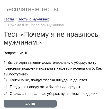
Бесплатные тесты
Тесты
Тесты о мужчинах
Почему я не нравлюсь мужчинам.
Тест «Почему я не нравлюсь
мужчинам.»
Вопрос 1 из 10
1. Вы сегодня затеяли дома генеральную уборку, но тут
позвонили подруги и позвали в кафе или ночной клуб. Как
вы поступите?
Конечно же, пойду! Уборка никуда не денется
Приду, но наведу хотя бы лёгкий порядок
Сначала генеральная уборка, ну а потом посиделки