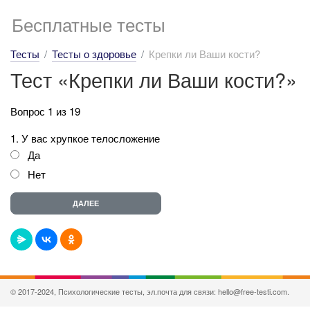
Бесплатные тесты
Тесты
Тесты о здоровье
Крепки ли Ваши кости?
Тест «Крепки ли Ваши кости?»
Вопрос 1 из 19
1. У вас хрупкое телосложение
Да
Нет
© 2017-2024, Психологические тесты, эл.почта для связи: hello@free-testi.com.