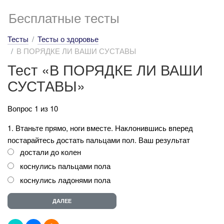
Бесплатные тесты
Тесты
Тесты о здоровье
В ПОРЯДКЕ ЛИ ВАШИ СУСТАВЫ
Тест «В ПОРЯДКЕ ЛИ ВАШИ
СУСТАВЫ»
Вопрос 1 из 10
1. Втаньте прямо, ноги вместе. Наклонившись вперед
постарайтесь достать пальцами пол. Ваш результат
достали до колен
коснулись пальцами пола
коснулись ладонями пола