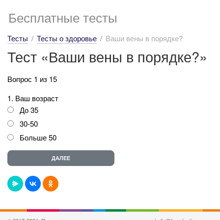
Бесплатные тесты
Тесты
Тесты о здоровье
Ваши вены в порядке?
Тест «Ваши вены в порядке?»
Вопрос 1 из 15
1. Ваш возраст
До 35
30-50
Больше 50