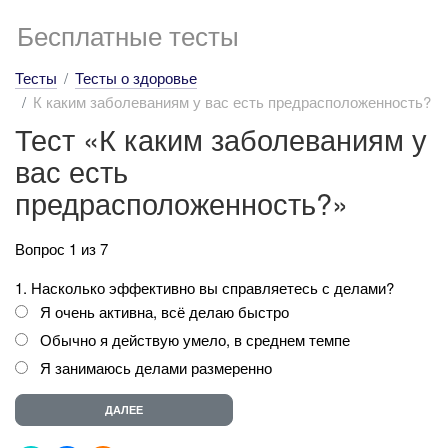
Бесплатные тесты
Тесты
Тесты о здоровье
К каким заболеваниям у вас есть предрасположенность?
Тест «К каким заболеваниям у
вас есть
предрасположенность?»
Вопрос 1 из 7
1. Насколько эффективно вы справляетесь с делами?
Я очень активна, всё делаю быстро
Обычно я действую умело, в среднем темпе
Я занимаюсь делами размеренно