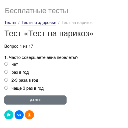
Бесплатные тесты
Тесты
Тесты о здоровье
Тест на варикоз
Тест «Тест на варикоз»
Вопрос 1 из 17
1. Часто совершаете авиа перелеты?
нет
раз в год
2-3 раза в год
чаще 3 раз в год