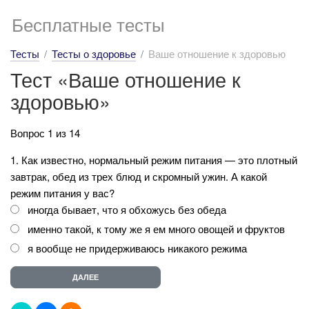
Бесплатные тесты
Тесты
Тесты о здоровье
Ваше отношение к здоровью
Тест «Ваше отношение к
здоровью»
Вопрос 1 из 14
1. Как известно, нормальный режим питания — это плотный
завтрак, обед из трех блюд и скромный ужин. А какой
режим питания у вас?
иногда бывает, что я обхожусь без обеда
именно такой, к тому же я ем много овощей и фруктов
я вообще не придерживаюсь никакого режима