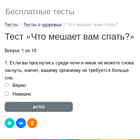
Бесплатные тесты
Тесты
Тесты о здоровье
Что мешает вам спать?
Тест «Что мешает вам спать?»
Вопрос 1 из 10
1. Если вы проснулись среди ночи и никак не можете снова
заснуть, значит, вашему организму не требуется больше
сна.
Верно
Неверно