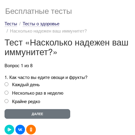
Бесплатные тесты
Тесты
Тесты о здоровье
Насколько надежен ваш иммунитет?
Тест «Насколько надежен ваш
иммунитет?»
Вопрос 1 из 8
1. Как часто вы едите овощи и фрукты?
Каждый день
Несколько раз в неделю
Крайне редко