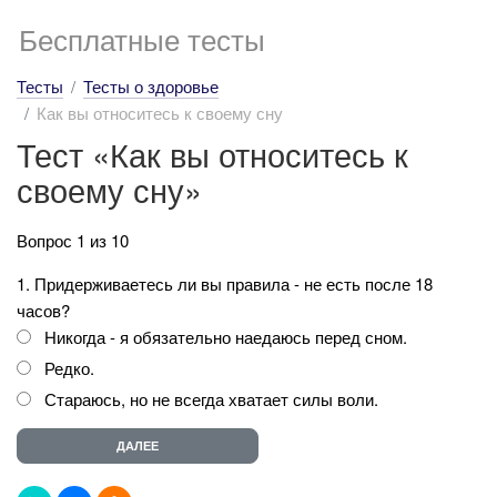
Бесплатные тесты
Тесты
Тесты о здоровье
Как вы относитесь к своему сну
Тест «Как вы относитесь к
своему сну»
Вопрос 1 из 10
1. Придерживаетесь ли вы правила - не есть после 18
часов?
Никогда - я обязательно наедаюсь перед сном.
Редко.
Стараюсь, но не всегда хватает силы воли.