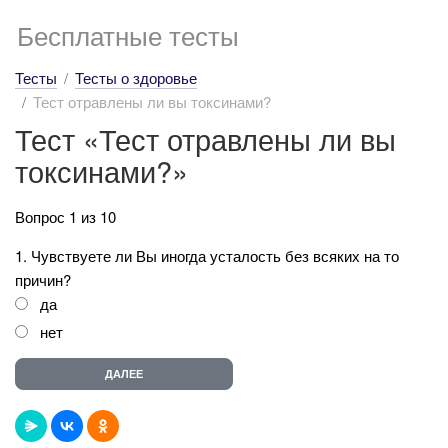
Бесплатные тесты
Тесты
Тесты о здоровье
Тест отравлены ли вы токсинами?
Тест «Тест отравлены ли вы
токсинами?»
Вопрос 1 из 10
1. Чувствуете ли Вы иногда усталость без всяких на то
причин?
да
нет