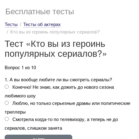
Бесплатные тесты
Тесты
Тесты об актерах
Кто вы из героинь популярных сериалов?
Тест «Кто вы из героинь
популярных сериалов?»
Вопрос 1 из 10
1. А вы вообще любите ли вы смотреть сериалы?
Конечно! Не знаю, как дожить до нового сезона
любимого шоу
Люблю, но только серьезные драмы или политические
триллеры
Смотрела когда-то по телевизору, а теперь не до
сериалов, слишком занята