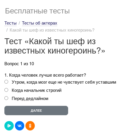
Бесплатные тесты
Тесты
Тесты об актерах
Какой ты шеф из известных киногероинь?
Тест «Какой ты шеф из
известных киногероинь?»
Вопрос 1 из 10
1. Когда человек лучше всего работает?
Утром, когда мозг еще не чувствует себя уставшим
Когда начальник строгий
Перед дедлайном