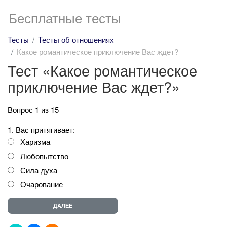
Бесплатные тесты
Тесты
Тесты об отношениях
Какое романтическое приключение Вас ждет?
Тест «Какое романтическое
приключение Вас ждет?»
Вопрос 1 из 15
1. Вас притягивает:
Харизма
Любопытство
Сила духа
Очарование