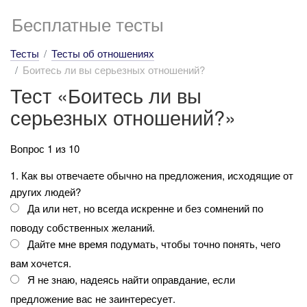
Бесплатные тесты
Тесты
Тесты об отношениях
Боитесь ли вы серьезных отношений?
Тест «Боитесь ли вы
серьезных отношений?»
Вопрос 1 из 10
1. Как вы отвечаете обычно на предложения, исходящие от
других людей?
Да или нет, но всегда искренне и без сомнений по
поводу собственных желаний.
Дайте мне время подумать, чтобы точно понять, чего
вам хочется.
Я не знаю, надеясь найти оправдание, если
предложение вас не заинтересует.