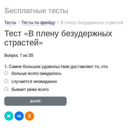
Бесплатные тесты
Тесты
Тесты по фрейду
В плену безудержных страстей
Тест «В плену безудержных
страстей»
Вопрос 1 из 20
1. Самое большое удовольствие доставляет то, что
больше всего ожидалось
случается неожиданно
бывает реже всего