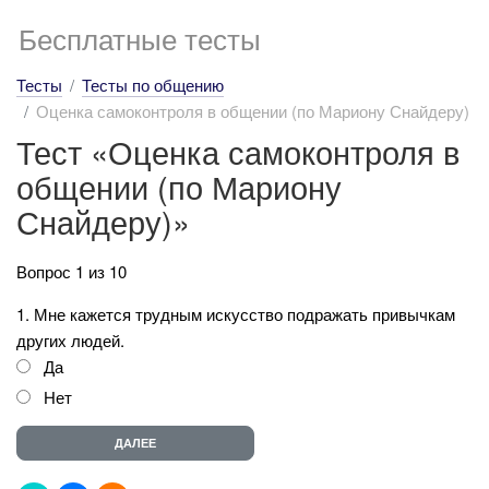
Бесплатные тесты
Тесты
Тесты по общению
Оценка самоконтроля в общении (по Мариону Снайдеру)
Тест «Оценка самоконтроля в
общении (по Мариону
Снайдеру)»
Вопрос 1 из 10
1. Мне кажется трудным искусство подражать привычкам
других людей.
Да
Нет