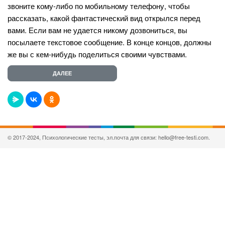
звоните кому-либо по мобильному телефону, чтобы
рассказать, какой фантастический вид открылся перед
вами. Если вам не удается никому дозвониться, вы
посылаете текстовое сообщение. В конце концов, должны
же вы с кем-нибудь поделиться своими чувствами.
© 2017-2024, Психологические тесты, эл.почта для связи: hello@free-testi.com.