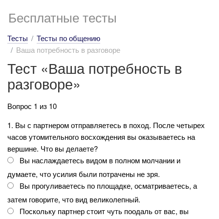
Бесплатные тесты
Тесты
Тесты по общению
Ваша потребность в разговоре
Тест «Ваша потребность в
разговоре»
Вопрос 1 из 10
1. Вы с партнером отправляетесь в поход. После четырех
часов утомительного восхождения вы оказываетесь на
вершине. Что вы делаете?
Вы наслаждаетесь видом в полном молчании и
думаете, что усилия были потрачены не зря.
Вы прогуливаетесь по площадке, осматриваетесь, а
затем говорите, что вид великолепный.
Поскольку партнер стоит чуть поодаль от вас, вы