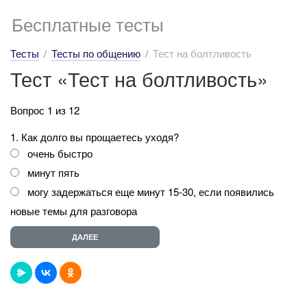
Бесплатные тесты
Тесты
Тесты по общению
Тест на болтливость
Тест «Тест на болтливость»
Вопрос 1 из 12
1. Как долго вы прощаетесь уходя?
очень быстро
минут пять
могу задержаться еще минут 15-30, если появились
новые темы для разговора