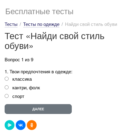
Бесплатные тесты
Тесты
Тесты по одежде
Найди свой стиль обуви
Тест «Найди свой стиль
обуви»
Вопрос 1 из 9
1. Твои предпочтения в одежде:
классика
кантри, фолк
спорт