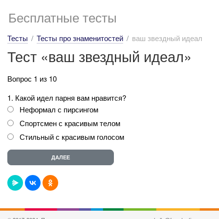
Бесплатные тесты
Тесты
Тесты про знаменитостей
ваш звездный идеал
Тест «ваш звездный идеал»
Вопрос 1 из 10
1. Какой идел парня вам нравится?
Неформал с пирсингом
Спортсмен с красивым телом
Стильный с красивым голосом