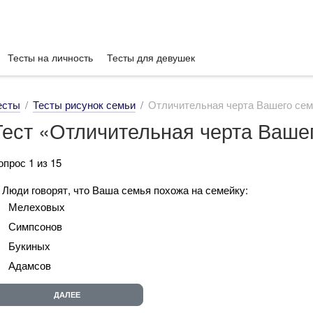
Тесты на личность
Тесты для девушек
есты
Тесты рисунок семьи
Отличительная черта Вашего сем
Тест «Отличительная черта Ваше
опрос 1 из 15
. Люди говорят, что Ваша семья похожа на семейку:
Мелеховых
Симпсонов
Букиных
Адамсов