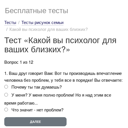
Бесплатные тесты
Тесты
Тесты рисунок семьи
Какой вы психолог для ваших близких?
Тест «Какой вы психолог для
ваших близких?»
Вопрос 1 из 12
1. Ваш друг говорит Вам: Вот ты производишь впечатление
человека без проблем, у тебя все в порядке! Вы отвечаете:
Почему ты так думаешь?
У меня? У меня полно проблем! Но я над этим все
время работаю...
Что значит - нет проблем?