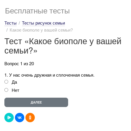
Бесплатные тесты
Тесты
Тесты рисунок семьи
Какое биополе у вашей семьи?
Тест «Какое биополе у вашей
семьи?»
Вопрос 1 из 20
1. У нас очень дружная и сплоченная семья.
Да
Нет