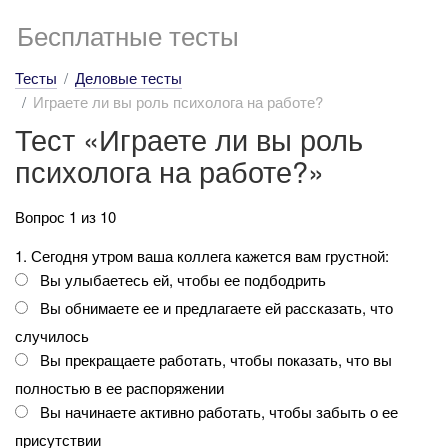
Бесплатные тесты
Тесты
Деловые тесты
Играете ли вы роль психолога на работе?
Тест «Играете ли вы роль
психолога на работе?»
Вопрос 1 из 10
1. Сегодня утром ваша коллега кажется вам грустной:
Вы улыбаетесь ей, чтобы ее подбодрить
Вы обнимаете ее и предлагаете ей рассказать, что
случилось
Вы прекращаете работать, чтобы показать, что вы
полностью в ее распоряжении
Вы начинаете активно работать, чтобы забыть о ее
присутствии