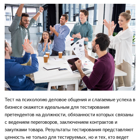
Тест на психологию деловое общения и слагаемые успеха в
бизнесе окажется идеальным для тестирования
претендентов на должности, обязанности которых связаны
с ведением переговоров, заключением контрактов и
закупками товара. Результаты тестирования представляют
ценность не только для тестируемых, но и тех, кто ведет