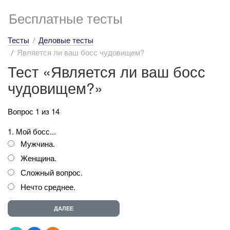
Бесплатные тесты
Тесты
Деловые тесты
Является ли ваш босс чудовищем?
Тест «Является ли ваш босс
чудовищем?»
Вопрос 1 из 14
1. Мой босс...
Мужчина.
Женщина.
Сложный вопрос.
Нечто среднее.